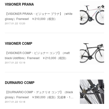
VISIONER PRANA
【VISIONER PRANA・ビジョナー プラナ】（white
glossy）Frameset ￥210,000（税別）
2017.01.22 13:20
VISIONER COMP
【VISIONER COMP・ビジョナー コンプ】（matt
black Uddfibre）Frameset ￥210,000（税別）
2017.01.22 13:19
DURNARIO COMP
【DURNARIO COMP・デュナリオ コンプ】（black
glossy）Frameset ￥390,000（税別）完成車・1…
2017.01.22 13:18