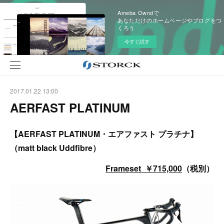
Ameba Owndで
あなただけのホームページやブログをつ
くろう
今すぐ試す
2017.01.22 13:00
AERFAST PLATINUM
【AERFAST PLATINUM・エアファスト プラチナ】
（matt black Uddfibre）
Frameset ￥715,000
（税別）