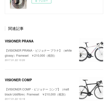
フォロー
関連記事
VISIONER PRANA
【VISIONER PRANA・ビジョナー プラナ】（white
glossy）Frameset ￥210,000（税別）
2017.01.22 13:20
VISIONER COMP
【VISIONER COMP・ビジョナー コンプ】（matt
black Uddfibre）Frameset ￥210,000（税別）
2017.01.22 13:19