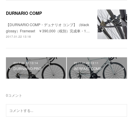
DURNARIO COMP
【DURNARIO COMP・デュナリオ コンプ】（black
glossy）Frameset ￥390,000（税別）完成車・1…
2017.01.22 13:18
2017.01.22 13:14
2017.01.22 13:11
DURNARIO PRO
AERFAST COMP
0
コメント